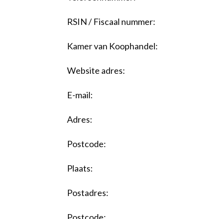
RSIN / Fiscaal nummer:
Kamer van Koophandel:
Website adres:
E-mail:
Adres:
Postcode:
Plaats:
Postadres:
Postcode: