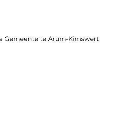
se Gemeente te Arum-Kimswert