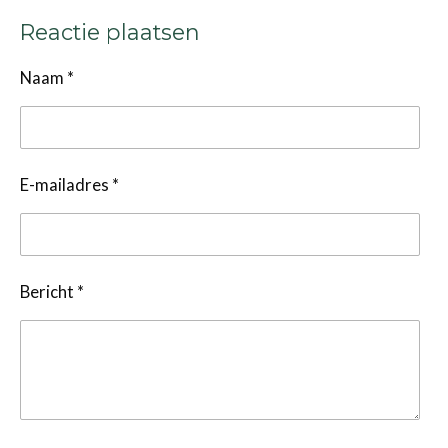
Reactie plaatsen
Naam *
E-mailadres *
Bericht *