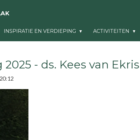
AAK
INSPIRATIE EN VERDIEPING
ACTIVITEITEN
2025 - ds. Kees van Ekris
20:12