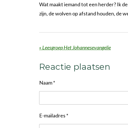
Wat maakt iemand tot een herder? Ik den
zijn, de wolven op afstand houden, de w
«
Leesgroep Het Johannesevangelie
Reactie plaatsen
Naam *
E-mailadres *