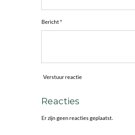
Bericht *
Verstuur reactie
Reacties
Er zijn geen reacties geplaatst.