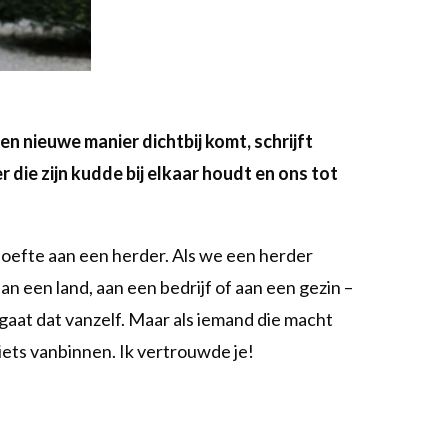
en nieuwe manier dichtbij komt, schrijft
r die zijn kudde bij elkaar houdt en ons tot
oefte aan een herder. Als we een herder
an een land, aan een bedrijf of aan een gezin –
aat dat vanzelf. Maar als iemand die macht
r iets vanbinnen. Ik vertrouwde je!