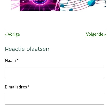
«
Vorige
Volgende
»
Reactie plaatsen
Naam *
E-mailadres *