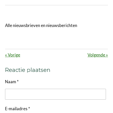
Alle nieuwsbrieven en nieuwsberichten
«
Vorige
Volgende
»
Reactie plaatsen
Naam *
E-mailadres *