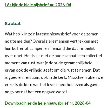
Lês hjir de hiele nijsbrief nr. 2026-04
Sabbat
Wat heb ik in zo’n laatste nieuwsbrief voor de zomer
nog te melden? Overal zie je mensen vertrekken met
hun koffer of camper, en niemand die daar moeilijk
over doet. Het is als met de oude sabbat: een collectief
moment van rust, wat je door de gezamenlijkheid
ervan ook de vrijheid geeft om die rust te nemen. Dat
is goed en heilzaam, ook in de kerk. Misschien raken we
er zelfs de kern van het leven mee: het leven als gave,
nog voordat het een opgave wordt.
Download hier de hele nieuwsbrief nr. 2026-04