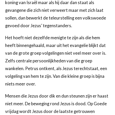
koning van Israël maar als hij daar dan staat als
gevangene die zich niet verweert maar met zich laat
sollen, dan bewerkt de teleurstelling een volkswoede
gevoed door Jezus’ tegenstanders.
Het hoeft niet dezelfde menigte te zijn als die hem
heeft binnengehaald, maar uit het evangelie blijkt dat
van de grote groep volgelingen niet veel meer over is.
Zelfs centrale persoonlijkheden van die groep
wankelen. Petrus ontkent, als Jezus terechtstaat, een
volgeling van hem te zijn. Van die kleine groep is bijna
niets meer over.
Mensen die Jezus door dik en dun steunen zijn er haast
niet meer. De beweging rond Jezus is dood. Op Goede
vrijdag wordt Jezus door de laatste getrouwen