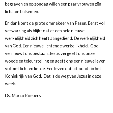
begraven en op zondag willen een paar vrouwen zijn
lichaam balsemen.
En dan komt de grote ommekeer van Pasen. Eerst vol
verwarring als blijkt dat er een hele nieuwe
werkelijkheid zich heeft aangediend. De werkelijkheid
van God. Een nieuwe lichtende werkelijkheid. God
vernieuwt ons bestaan. Jezus vergeeft ons onze
woede en teleurstelling en geeft ons een nieuwe leven
vol met licht en liefde. Een leven dat uitmondt in het
Koninkrijk van God. Dat is de weg van Jezus in deze
week.
Ds. Marco Roepers