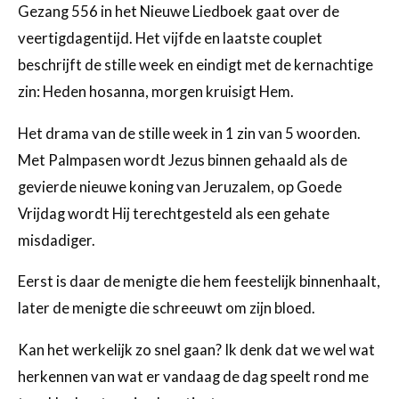
Gezang 556 in het Nieuwe Liedboek gaat over de
veertigdagentijd. Het vijfde en laatste couplet
beschrijft de stille week en eindigt met de kernachtige
zin: Heden hosanna, morgen kruisigt Hem.
Het drama van de stille week in 1 zin van 5 woorden.
Met Palmpasen wordt Jezus binnen gehaald als de
gevierde nieuwe koning van Jeruzalem, op Goede
Vrijdag wordt Hij terechtgesteld als een gehate
misdadiger.
Eerst is daar de menigte die hem feestelijk binnenhaalt,
later de menigte die schreeuwt om zijn bloed.
Kan het werkelijk zo snel gaan? Ik denk dat we wel wat
herkennen van wat er vandaag de dag speelt rond me