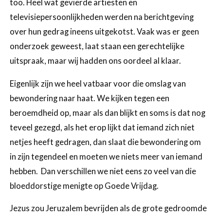
too. Heel wat gevierde artiesten en
televisiepersoonlijkheden werden na berichtgeving
over hun gedrag ineens uitgekotst. Vaak was er geen
onderzoek geweest, laat staan een gerechtelijke
uitspraak, maar wij hadden ons oordeel al klaar.
Eigenlijk zijn we heel vatbaar voor die omslag van
bewondering naar haat. We kijken tegen een
beroemdheid op, maar als dan blijkt en soms is dat nog
teveel gezegd, als het erop lijkt dat iemand zich niet
netjes heeft gedragen, dan slaat die bewondering om
in zijn tegendeel en moeten we niets meer van iemand
hebben. Dan verschillen we niet eens zo veel van die
bloeddorstige menigte op Goede Vrijdag.
Jezus zou Jeruzalem bevrijden als de grote gedroomde