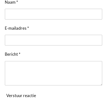
Naam *
E-mailadres *
Bericht *
Verstuur reactie