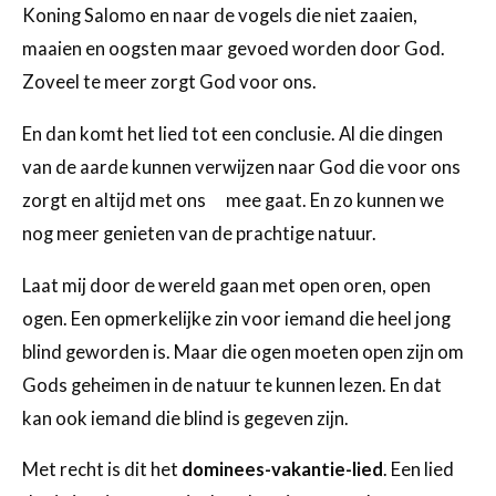
Koning Salomo en naar de vogels die niet zaaien,
maaien en oogsten maar gevoed worden door God.
Zoveel te meer zorgt God voor ons.
En dan komt het lied tot een conclusie. Al die dingen
van de aarde kunnen verwijzen naar God die voor ons
zorgt en altijd met ons mee gaat. En zo kunnen we
nog meer genieten van de prachtige natuur.
Laat mij door de wereld gaan met open oren, open
ogen. Een opmerkelijke zin voor iemand die heel jong
blind geworden is. Maar die ogen moeten open zijn om
Gods geheimen in de natuur te kunnen lezen. En dat
kan ook iemand die blind is gegeven zijn.
Met recht is dit het
dominees-vakantie-lied
. Een lied