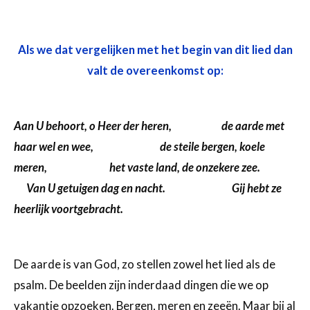
Als we dat vergelijken met het begin van dit lied dan
valt de overeenkomst op:
Aan U behoort, o Heer der heren, de aarde met
haar wel en wee, de steile bergen, koele
meren, het vaste land, de onzekere zee.
Van U getuigen dag en nacht. Gij hebt ze
heerlijk voortgebracht.
De aarde is van God, zo stellen zowel het lied als de
psalm. De beelden zijn inderdaad dingen die we op
vakantie opzoeken. Bergen, meren en zeeën. Maar bij al