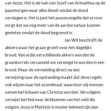
van Jezus. Het is de tuin van Jozef van Arimathea op de
paasmorgen waar alles bloeit omdat de dood
verslagen is. Het is juist het paasevangelie dat ervoor
zorgt dat we nog meer van de aardse natuur kunnen
genieten omdat de dood begrensd is.
Jan Wit beschrijft de
akkers waar het graan groeit voor het dagelijks
brood. Van al die verschillende akkers worden de
graankorrels verzameld om verenigd te worden in een
brood. Maar de vermelding direct na een
verwijzing naar de opstanding maakt dat deze regels
ook wijzen naar het avondmaal, waardoor wij mensen
samen het lichaam van Christus worden. Vervolgens
verwijst het lied naar de bloemen van het veld die
volgens Jezus in Matteüs 6 mooier bekleed zijn dan