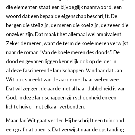
die elementen staat een bijvoeglijk naamwoord, een
woord dat een bepaalde eigenschap beschrijft. De
bergen die steil zijn, de meren die koel zijn, de zeeën die
onzeker zijn. Dat maakt het allemaal wel ambivalent.
Zeker de meren, want de term de koele meren verwijst
naar de roman “Van de koele meren des doods”. De
dood en gevaren liggen kennelijk ook op de loer in
al deze fascinerende landschappen. Vandaar dat Jan
Wit ook spreekt van de aarde met haar wel en wee.
Dat wil zeggen: de aarde met al haar dubbelheid is van
God. In deze landschappen zijn schoonheid en een
lichte huiver met elkaar verbonden.
Maar Jan Wit gaat verder. Hij beschrijft een tuin rond
een graf dat open is. Dat verwijst naar de opstanding