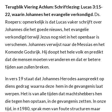
Terugblik Viering Achlum: Schriftlezing: Lucas 3:15-
22, waarin Johannes het evangelie verkondigd.
Ds.
Roepers: opmerkelijk is dat Lucas vaker schrijft over
Johannes die het goede nieuws, het evangelie
verkondigd terwijl Jezus nog niet in het openbaar is
verschenen. Johannes verwijst naar de Messias en het
Komende Godsrijk. Hij doopt het hele volk en predikt
dat de mensen moeten veranderen en dat er betere
tijden aan zullen breken.
In vers 19 staat dat Johannes Herodes aanspreekt op
diens gedrag waarna deze hem in de gevangenis laat
werpen. Het is van alle tijden dat machtshebbers hen
die tegen hen opstaan, in de gevangenis zetten. In onze
tijd, in ±1980, sprak men van foute structuren maar