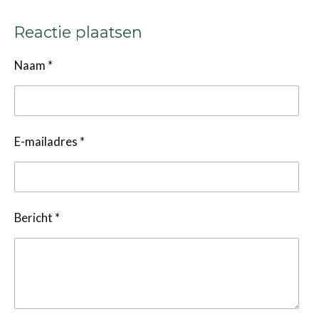
Reactie plaatsen
Naam *
E-mailadres *
Bericht *