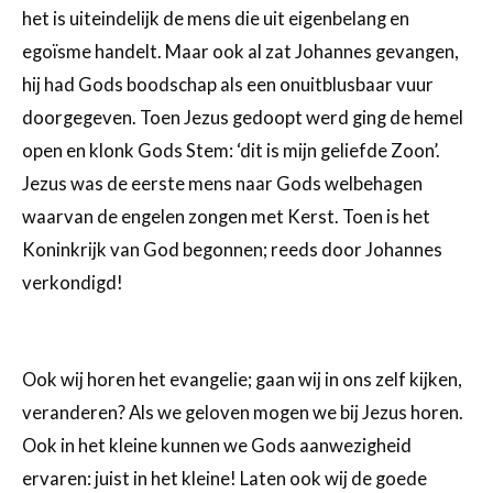
het is uiteindelijk de mens die uit eigenbelang en
egoïsme handelt. Maar ook al zat Johannes gevangen,
hij had Gods boodschap als een onuitblusbaar vuur
doorgegeven. Toen Jezus gedoopt werd ging de hemel
open en klonk Gods Stem: ‘dit is mijn geliefde Zoon’.
Jezus was de eerste mens naar Gods welbehagen
waarvan de engelen zongen met Kerst. Toen is het
Koninkrijk van God begonnen; reeds door Johannes
verkondigd!
Ook wij horen het evangelie; gaan wij in ons zelf kijken,
veranderen? Als we geloven mogen we bij Jezus horen.
Ook in het kleine kunnen we Gods aanwezigheid
ervaren: juist in het kleine! Laten ook wij de goede