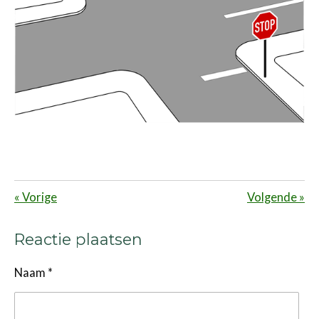
«
Vorige
Volgende
»
Reactie plaatsen
Naam *