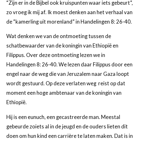
“Zijn er in de Bijbel ook kruispunten waar iets gebeurt”,
zo vroeg ik mij af. Ik moest denken aan het verhaal van
de “kamerling uit morenland” in Handelingen 8: 26-40.
Wat denken we van de ontmoeting tussen de
schatbewaarder van de koningin van Ethiopië en
Filippus. Over deze ontmoeting lezen we in
Handelingen 8: 26-40. We lezen daar Filippus door een
engel naar de weg die van Jeruzalem naar Gaza loopt
wordt gestuurd. Op deze verlaten weg reist op dat
moment een hoge ambtenaar van de koningin van
Ethiopië.
Hij is een eunuch, een gecastreerde man. Meestal
gebeurde zoiets al in de jeugd en de ouders lieten dit
doen om hun kind een carrière te laten maken. Dat is in