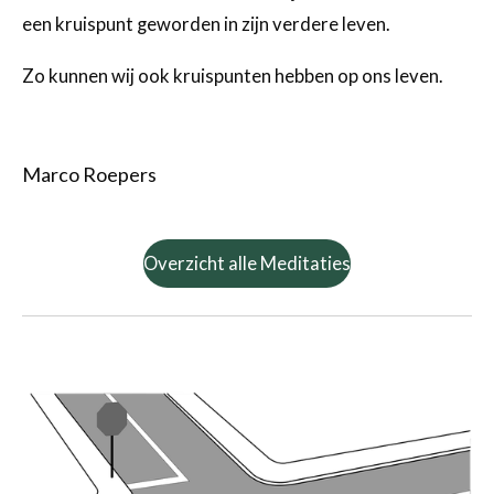
een kruispunt geworden in zijn verdere leven.
Zo kunnen wij ook kruispunten hebben op ons leven.
Marco Roepers
Overzicht alle Meditaties