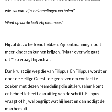
wie zal van zijn nakomelingen verhalen?
Want op aarde leeft Hij niet meer.’
Hij zal dit zo herkend hebben. Zijn ontmanning, nooit
meer kinderen kunnen krijgen. “Maar over wie gaat
dit?” zo vraagt hij zich af.
Dan kruist zijn weg die van Filippus. En Filippus wordt er
door de Heilige Geest toe gedreven om contact te
zoeken met deze vreemdeling die uit Jeruzalem komt
en behoefte heeft aan uitleg van de schrift. Filippus
vraagt of hij wel begrijpt wat hij leest en dan nodigt de
man hem uit.