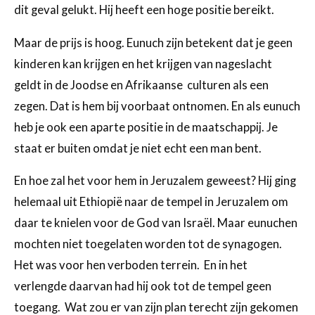
dit geval gelukt. Hij heeft een hoge positie bereikt.
Maar de prijs is hoog. Eunuch zijn betekent dat je geen
kinderen kan krijgen en het krijgen van nageslacht
geldt in de Joodse en Afrikaanse culturen als een
zegen. Dat is hem bij voorbaat ontnomen. En als eunuch
heb je ook een aparte positie in de maatschappij. Je
staat er buiten omdat je niet echt een man bent.
En hoe zal het voor hem in Jeruzalem geweest? Hij ging
helemaal uit Ethiopië naar de tempel in Jeruzalem om
daar te knielen voor de God van Israël. Maar eunuchen
mochten niet toegelaten worden tot de synagogen.
Het was voor hen verboden terrein. En in het
verlengde daarvan had hij ook tot de tempel geen
toegang. Wat zou er van zijn plan terecht zijn gekomen