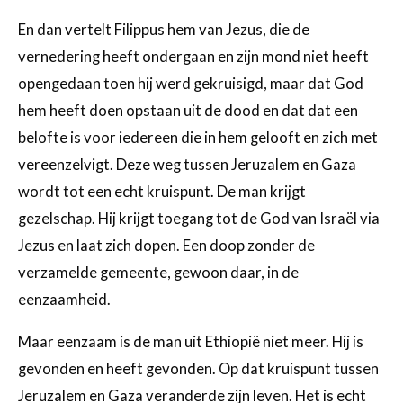
En dan vertelt Filippus hem van Jezus, die de
vernedering heeft ondergaan en zijn mond niet heeft
opengedaan toen hij werd gekruisigd, maar dat God
hem heeft doen opstaan uit de dood en dat dat een
belofte is voor iedereen die in hem gelooft en zich met
vereenzelvigt. Deze weg tussen Jeruzalem en Gaza
wordt tot een echt kruispunt. De man krijgt
gezelschap. Hij krijgt toegang tot de God van Israël via
Jezus en laat zich dopen. Een doop zonder de
verzamelde gemeente, gewoon daar, in de
eenzaamheid.
Maar eenzaam is de man uit Ethiopië niet meer. Hij is
gevonden en heeft gevonden. Op dat kruispunt tussen
Jeruzalem en Gaza veranderde zijn leven. Het is echt